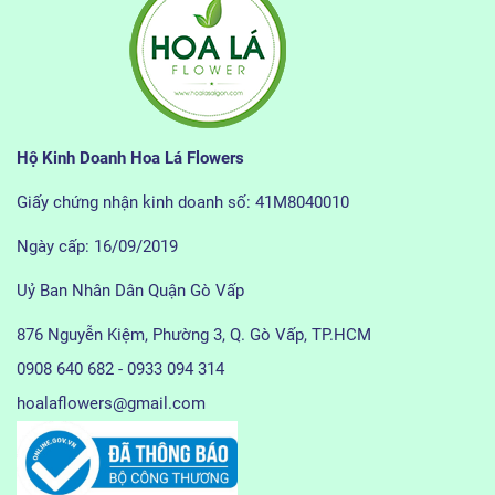
Hộ Kinh Doanh Hoa Lá Flowers
Giấy chứng nhận kinh doanh số: 41M8040010
Ngày cấp: 16/09/2019
Uỷ Ban Nhân Dân Quận Gò Vấp
876 Nguyễn Kiệm, Phường 3, Q. Gò Vấp, TP.HCM
0908 640 682 - 0933 094 314
hoalaflowers@gmail.com