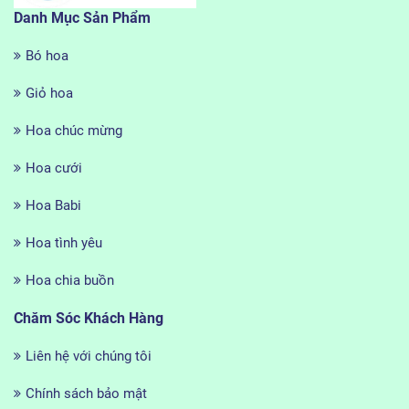
Danh Mục Sản Phẩm
Bó hoa
Giỏ hoa
Hoa chúc mừng
Hoa cưới
Hoa Babi
Hoa tình yêu
Hoa chia buồn
Chăm Sóc Khách Hàng
Liên hệ với chúng tôi
Chính sách bảo mật