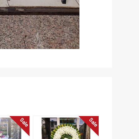
Sale
Sale