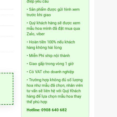
điệp yêu cầu
• Sản phẩm được gửi hình xem
trước khi giao
• Quý khách hàng sẽ được xem
mẫu hoa mình đã đặt mua qua
Zalo, viber
• Hoàn tiền 100% nếu khách
hàng không hài lòng
• Miễn Phí ship nội thành
• Giao gấp trong vòng 1 giờ
• Có VAT cho doanh nghiệp
• Trường hợp không đủ số lượng
hoa như mẫu đã chọn, nhân viên
tư vấn sẽ liên hệ với Quý Khách
hàng để lựa chọn mẫu hoa thay
thế phù hợp
Hotline: 0908 640 682