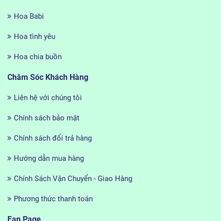
Hoa Babi
Hoa tình yêu
Hoa chia buồn
Chăm Sóc Khách Hàng
Liên hệ với chúng tôi
Chính sách bảo mật
Chính sách đổi trả hàng
Hướng dẫn mua hàng
Chính Sách Vận Chuyển - Giao Hàng
Phương thức thanh toán
Fan Page