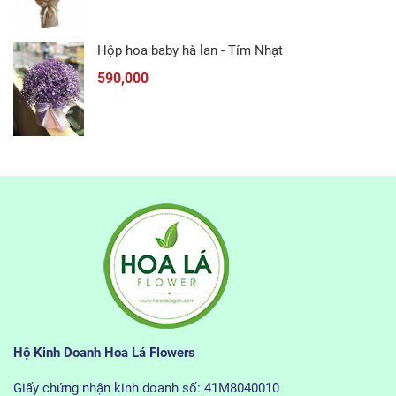
Hộp hoa baby hà lan - Tím Nhạt
590,000
Hộ Kinh Doanh Hoa Lá Flowers
Giấy chứng nhận kinh doanh số: 41M8040010