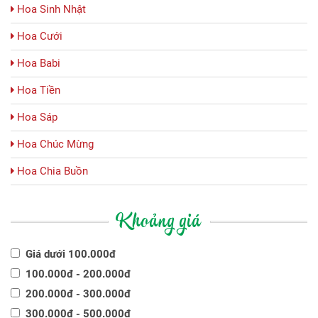
Hoa Sinh Nhật
Hoa Cưới
Hoa Babi
Hoa Tiền
Hoa Sáp
Hoa Chúc Mừng
Hoa Chia Buồn
Khoảng giá
Giá dưới 100.000đ
100.000đ - 200.000đ
200.000đ - 300.000đ
300.000đ - 500.000đ