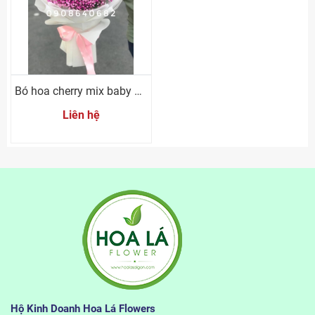
Bó hoa cherry mix baby hồng
Liên hệ
Hộ Kinh Doanh Hoa Lá Flowers