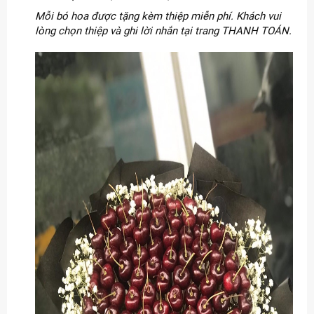
Mỗi bó hoa được tặng kèm thiệp miễn phí. Khách vui
lòng chọn thiệp và ghi lời nhắn tại trang THANH TOÁN.