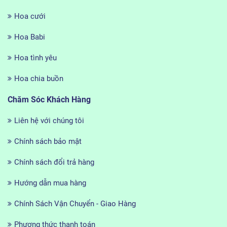
Hoa cưới
Hoa Babi
Hoa tình yêu
Hoa chia buồn
Chăm Sóc Khách Hàng
Liên hệ với chúng tôi
Chính sách bảo mật
Chính sách đổi trả hàng
Hướng dẫn mua hàng
Chính Sách Vận Chuyển - Giao Hàng
Phương thức thanh toán