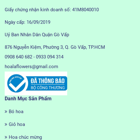
Giấy chứng nhận kinh doanh số: 41M8040010
Ngày cấp: 16/09/2019
Uỷ Ban Nhân Dân Quận Gò Vấp
876 Nguyễn Kiệm, Phường 3, Q. Gò Vấp, TP.HCM
0908 640 682 - 0933 094 314
hoalaflowers@gmail.com
Danh Mục Sản Phẩm
Bó hoa
Giỏ hoa
Hoa chúc mừng