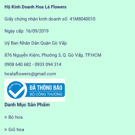
Hộ Kinh Doanh Hoa Lá Flowers
Giấy chứng nhận kinh doanh số: 41M8040010
Ngày cấp: 16/09/2019
Uỷ Ban Nhân Dân Quận Gò Vấp
876 Nguyễn Kiệm, Phường 3, Q. Gò Vấp, TP.HCM
0908 640 682 - 0933 094 314
hoalaflowers@gmail.com
Danh Mục Sản Phẩm
Bó hoa
Giỏ hoa