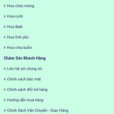
Hoa chúc mừng
Hoa cưới
Hoa Babi
Hoa tình yêu
Hoa chia buồn
Chăm Sóc Khách Hàng
Liên hệ với chúng tôi
Chính sách bảo mật
Chính sách đổi trả hàng
Hướng dẫn mua hàng
Chính Sách Vận Chuyển - Giao Hàng