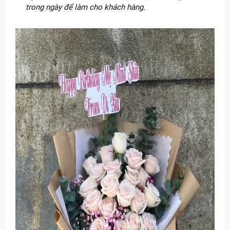
trong ngày để làm cho khách hàng.