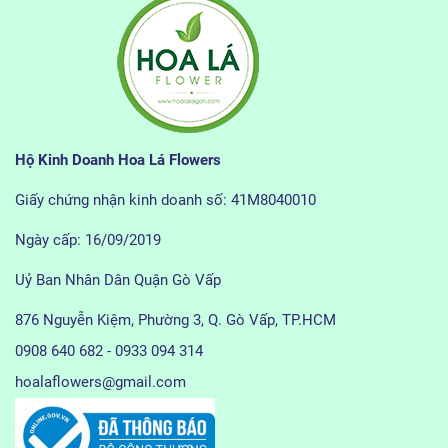
Hộ Kinh Doanh Hoa Lá Flowers
Giấy chứng nhận kinh doanh số: 41M8040010
Ngày cấp: 16/09/2019
Uỷ Ban Nhân Dân Quận Gò Vấp
876 Nguyễn Kiệm, Phường 3, Q. Gò Vấp, TP.HCM
0908 640 682 - 0933 094 314
hoalaflowers@gmail.com