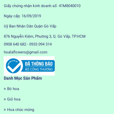
Giấy chứng nhận kinh doanh số: 41M8040010
Ngày cấp: 16/09/2019
Uỷ Ban Nhân Dân Quận Gò Vấp
876 Nguyễn Kiệm, Phường 3, Q. Gò Vấp, TP.HCM
0908 640 682 - 0933 094 314
hoalaflowers@gmail.com
Danh Mục Sản Phẩm
Bó hoa
Giỏ hoa
Hoa chúc mừng