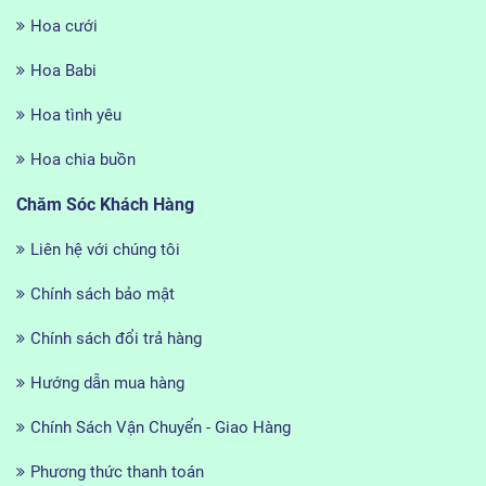
Hoa cưới
Hoa Babi
Hoa tình yêu
Hoa chia buồn
Chăm Sóc Khách Hàng
Liên hệ với chúng tôi
Chính sách bảo mật
Chính sách đổi trả hàng
Hướng dẫn mua hàng
Chính Sách Vận Chuyển - Giao Hàng
Phương thức thanh toán