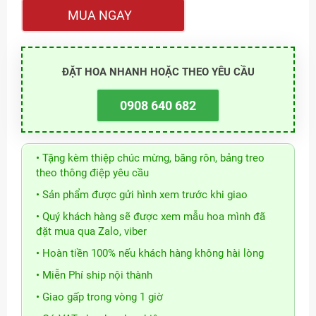
MUA NGAY
ĐẶT HOA NHANH HOẶC THEO YÊU CẦU
0908 640 682
• Tặng kèm thiệp chúc mừng, băng rôn, bảng treo
theo thông điệp yêu cầu
• Sản phẩm được gửi hình xem trước khi giao
• Quý khách hàng sẽ được xem mẫu hoa mình đã
đặt mua qua Zalo, viber
• Hoàn tiền 100% nếu khách hàng không hài lòng
• Miễn Phí ship nội thành
• Giao gấp trong vòng 1 giờ