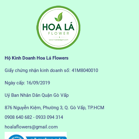
Hộ Kinh Doanh Hoa Lá Flowers
Giấy chứng nhận kinh doanh số: 41M8040010
Ngày cấp: 16/09/2019
Uỷ Ban Nhân Dân Quận Gò Vấp
876 Nguyễn Kiệm, Phường 3, Q. Gò Vấp, TP.HCM
0908 640 682 - 0933 094 314
hoalaflowers@gmail.com