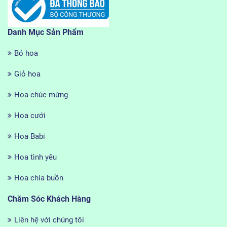
Danh Mục Sản Phẩm
Bó hoa
Giỏ hoa
Hoa chúc mừng
Hoa cưới
Hoa Babi
Hoa tình yêu
Hoa chia buồn
Chăm Sóc Khách Hàng
Liên hệ với chúng tôi