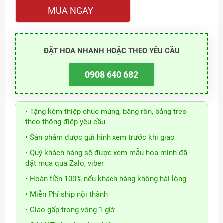
MUA NGAY
ĐẶT HOA NHANH HOẶC THEO YÊU CẦU
0908 640 682
• Tặng kèm thiệp chúc mừng, băng rôn, bảng treo
theo thông điệp yêu cầu
• Sản phẩm được gửi hình xem trước khi giao
• Quý khách hàng sẽ được xem mẫu hoa mình đã
đặt mua qua Zalo, viber
• Hoàn tiền 100% nếu khách hàng không hài lòng
• Miễn Phí ship nội thành
• Giao gấp trong vòng 1 giờ