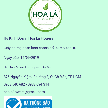
Hộ Kinh Doanh Hoa Lá Flowers
Giấy chứng nhận kinh doanh số: 41M8040010
Ngày cấp: 16/09/2019
Uỷ Ban Nhân Dân Quận Gò Vấp
876 Nguyễn Kiệm, Phường 3, Q. Gò Vấp, TP.HCM
0908 640 682 - 0933 094 314
hoalaflowers@gmail.com