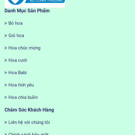
Danh Mục Sản Phẩm
Bó hoa
Giỏ hoa
Hoa chúc mừng
Hoa cưới
Hoa Babi
Hoa tình yêu
Hoa chia buồn
Chăm Sóc Khách Hàng
Liên hệ với chúng tôi
Chính sách bảo mật