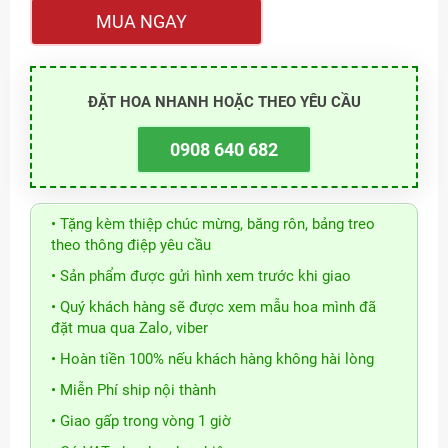
MUA NGAY
ĐẶT HOA NHANH HOẶC THEO YÊU CẦU
0908 640 682
• Tặng kèm thiệp chúc mừng, băng rôn, bảng treo
theo thông điệp yêu cầu
• Sản phẩm được gửi hình xem trước khi giao
• Quý khách hàng sẽ được xem mẫu hoa mình đã
đặt mua qua Zalo, viber
• Hoàn tiền 100% nếu khách hàng không hài lòng
• Miễn Phí ship nội thành
• Giao gấp trong vòng 1 giờ