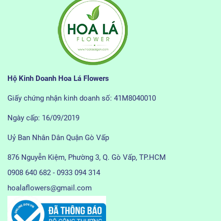
Hộ Kinh Doanh Hoa Lá Flowers
Giấy chứng nhận kinh doanh số: 41M8040010
Ngày cấp: 16/09/2019
Uỷ Ban Nhân Dân Quận Gò Vấp
876 Nguyễn Kiệm, Phường 3, Q. Gò Vấp, TP.HCM
0908 640 682 - 0933 094 314
hoalaflowers@gmail.com