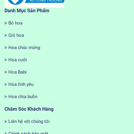
Danh Mục Sản Phẩm
Bó hoa
Giỏ hoa
Hoa chúc mừng
Hoa cưới
Hoa Babi
Hoa tình yêu
Hoa chia buồn
Chăm Sóc Khách Hàng
Liên hệ với chúng tôi
Chính sách bảo mật