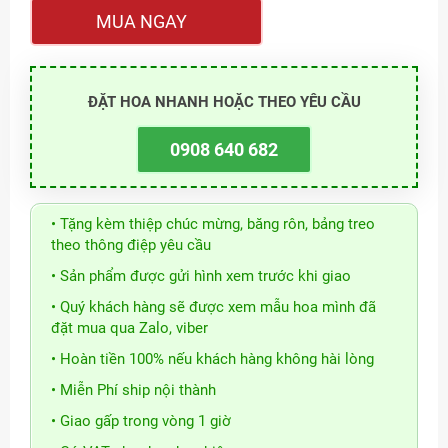
MUA NGAY
ĐẶT HOA NHANH HOẶC THEO YÊU CẦU
0908 640 682
• Tặng kèm thiệp chúc mừng, băng rôn, bảng treo
theo thông điệp yêu cầu
• Sản phẩm được gửi hình xem trước khi giao
• Quý khách hàng sẽ được xem mẫu hoa mình đã
đặt mua qua Zalo, viber
• Hoàn tiền 100% nếu khách hàng không hài lòng
• Miễn Phí ship nội thành
• Giao gấp trong vòng 1 giờ