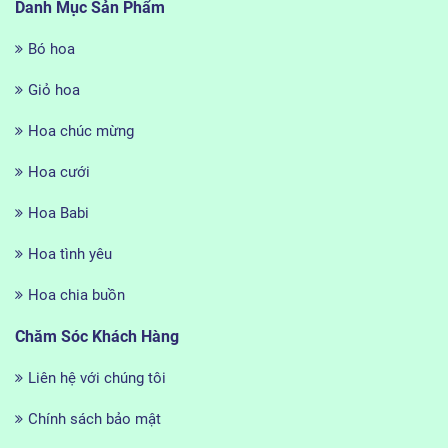
Danh Mục Sản Phẩm
Bó hoa
Giỏ hoa
Hoa chúc mừng
Hoa cưới
Hoa Babi
Hoa tình yêu
Hoa chia buồn
Chăm Sóc Khách Hàng
Liên hệ với chúng tôi
Chính sách bảo mật