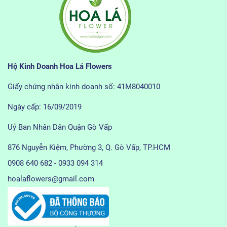
Hộ Kinh Doanh Hoa Lá Flowers
Giấy chứng nhận kinh doanh số: 41M8040010
Ngày cấp: 16/09/2019
Uỷ Ban Nhân Dân Quận Gò Vấp
876 Nguyễn Kiệm, Phường 3, Q. Gò Vấp, TP.HCM
0908 640 682 - 0933 094 314
hoalaflowers@gmail.com