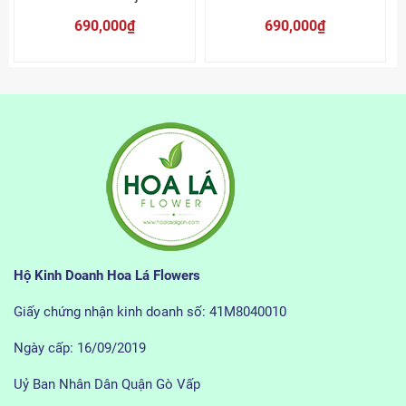
690,000₫
690,000₫
Hộ Kinh Doanh Hoa Lá Flowers
Giấy chứng nhận kinh doanh số: 41M8040010
Ngày cấp: 16/09/2019
Uỷ Ban Nhân Dân Quận Gò Vấp