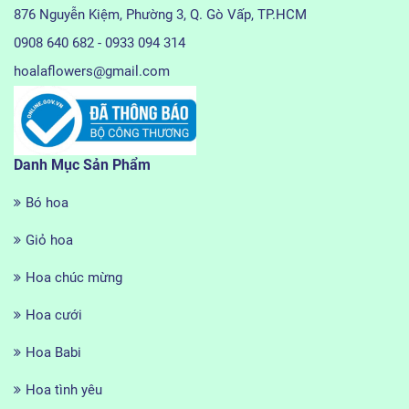
876 Nguyễn Kiệm, Phường 3, Q. Gò Vấp, TP.HCM
0908 640 682 - 0933 094 314
hoalaflowers@gmail.com
Danh Mục Sản Phẩm
Bó hoa
Giỏ hoa
Hoa chúc mừng
Hoa cưới
Hoa Babi
Hoa tình yêu