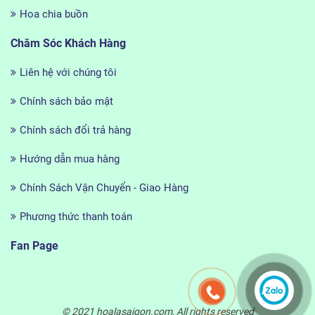
Hoa chia buồn
Chăm Sóc Khách Hàng
Liên hệ với chúng tôi
Chính sách bảo mật
Chính sách đổi trả hàng
Hướng dẫn mua hàng
Chính Sách Vận Chuyển - Giao Hàng
Phương thức thanh toán
Fan Page
© 2021 hoalasaigon.com, All rights reserved