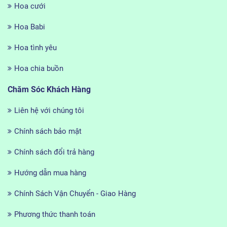
Hoa cưới
Hoa Babi
Hoa tình yêu
Hoa chia buồn
Chăm Sóc Khách Hàng
Liên hệ với chúng tôi
Chính sách bảo mật
Chính sách đổi trả hàng
Hướng dẫn mua hàng
Chính Sách Vận Chuyển - Giao Hàng
Phương thức thanh toán