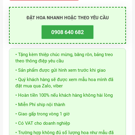
ĐẶT HOA NHANH HOẶC THEO YÊU CẦU
0908 640 682
• Tặng kèm thiệp chúc mừng, băng rôn, bảng treo
theo thông điệp yêu cầu
• Sản phẩm được gửi hình xem trước khi giao
• Quý khách hàng sẽ được xem mẫu hoa mình đã
đặt mua qua Zalo, viber
• Hoàn tiền 100% nếu khách hàng không hài lòng
• Miễn Phí ship nội thành
• Giao gấp trong vòng 1 giờ
• Có VAT cho doanh nghiệp
• Trường hợp không đủ số lượng hoa như mẫu đã