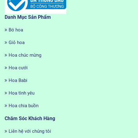
Danh Mục Sản Phẩm
Bó hoa
Giỏ hoa
Hoa chúc mừng
Hoa cưới
Hoa Babi
Hoa tình yêu
Hoa chia buồn
Chăm Sóc Khách Hàng
Liên hệ với chúng tôi