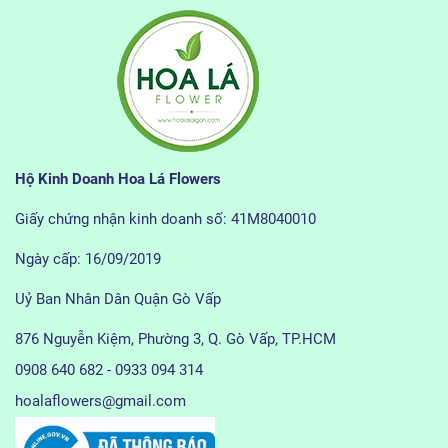
Hộ Kinh Doanh Hoa Lá Flowers
Giấy chứng nhận kinh doanh số: 41M8040010
Ngày cấp: 16/09/2019
Uỷ Ban Nhân Dân Quận Gò Vấp
876 Nguyễn Kiệm, Phường 3, Q. Gò Vấp, TP.HCM
0908 640 682 - 0933 094 314
hoalaflowers@gmail.com