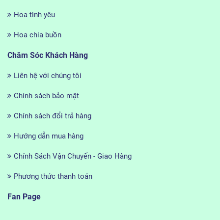
Hoa tình yêu
Hoa chia buồn
Chăm Sóc Khách Hàng
Liên hệ với chúng tôi
Chính sách bảo mật
Chính sách đổi trả hàng
Hướng dẫn mua hàng
Chính Sách Vận Chuyển - Giao Hàng
Phương thức thanh toán
Fan Page