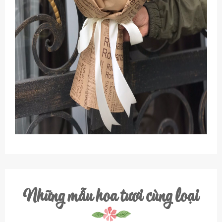
Những mẫu hoa tươi cùng loại