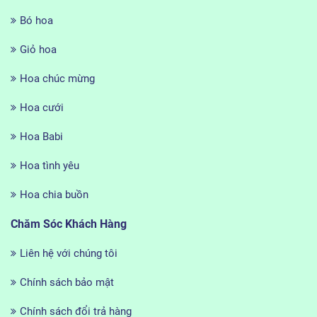
Bó hoa
Giỏ hoa
Hoa chúc mừng
Hoa cưới
Hoa Babi
Hoa tình yêu
Hoa chia buồn
Chăm Sóc Khách Hàng
Liên hệ với chúng tôi
Chính sách bảo mật
Chính sách đổi trả hàng