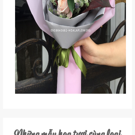
Những mẫu hoa tươi cùng loại