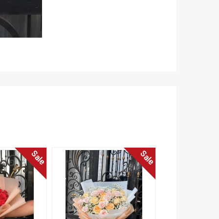
Sale
Sale