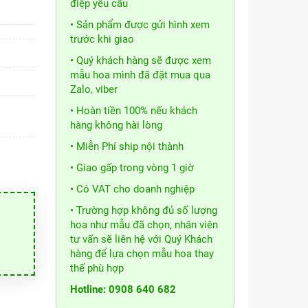
điệp yêu cầu
• Sản phẩm được gửi hình xem
trước khi giao
• Quý khách hàng sẽ được xem
mẫu hoa mình đã đặt mua qua
Zalo, viber
• Hoàn tiền 100% nếu khách
hàng không hài lòng
• Miễn Phí ship nội thành
• Giao gấp trong vòng 1 giờ
• Có VAT cho doanh nghiệp
• Trường hợp không đủ số lượng
hoa như mẫu đã chọn, nhân viên
tư vấn sẽ liên hệ với Quý Khách
hàng để lựa chọn mẫu hoa thay
thế phù hợp
Hotline: 0908 640 682