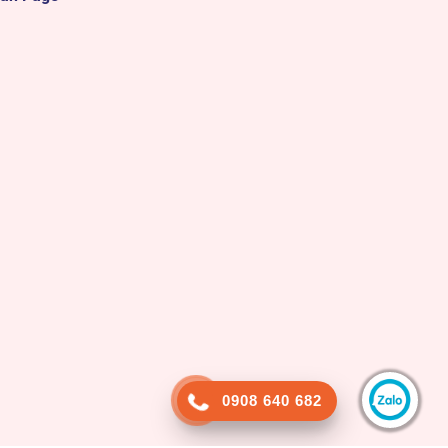
0908 640 682