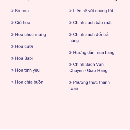
Bó hoa
Liên hệ với chúng tôi
Giỏ hoa
Chính sách bảo mật
Hoa chúc mừng
Chính sách đổi trả
hàng
Hoa cưới
Hướng dẫn mua hàng
Hoa Babi
Chính Sách Vận
Hoa tình yêu
Chuyển - Giao Hàng
Hoa chia buồn
Phương thức thanh
toán