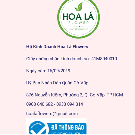
Hộ Kinh Doanh Hoa Lá Flowers
Giấy chứng nhận kinh doanh số: 41M8040010
Ngày cấp: 16/09/2019
Uỷ Ban Nhân Dân Quận Gò Vấp
876 Nguyễn Kiệm, Phường 3, Q. Gò Vấp, TP.HCM
0908 640 682 - 0933 094 314
hoalaflowers@gmail.com