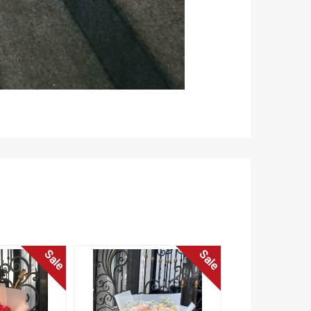
Sale
Sale