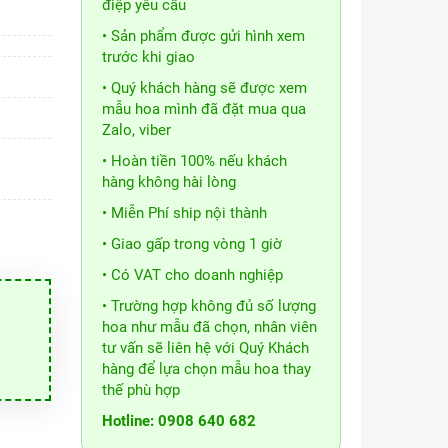
điệp yêu cầu
• Sản phẩm được gửi hình xem
trước khi giao
• Quý khách hàng sẽ được xem
mẫu hoa mình đã đặt mua qua
Zalo, viber
• Hoàn tiền 100% nếu khách
hàng không hài lòng
• Miễn Phí ship nội thành
• Giao gấp trong vòng 1 giờ
• Có VAT cho doanh nghiệp
• Trường hợp không đủ số lượng
hoa như mẫu đã chọn, nhân viên
tư vấn sẽ liên hệ với Quý Khách
hàng để lựa chọn mẫu hoa thay
thế phù hợp
Hotline: 0908 640 682