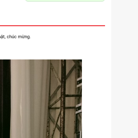
hật, chúc mừng.