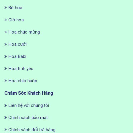
Bó hoa
Giỏ hoa
Hoa chúc mừng
Hoa cưới
Hoa Babi
Hoa tình yêu
Hoa chia buồn
Chăm Sóc Khách Hàng
Liên hệ với chúng tôi
Chính sách bảo mật
Chính sách đổi trả hàng