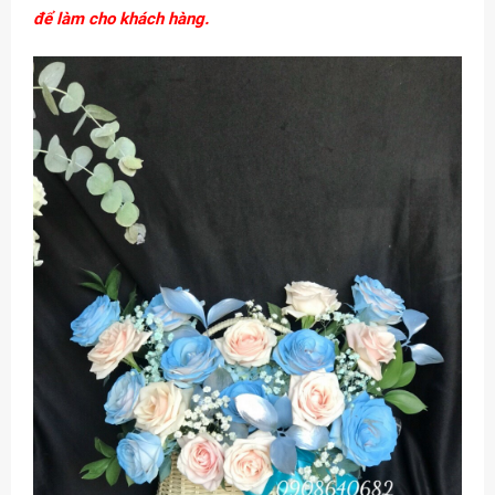
để làm cho khách hàng.