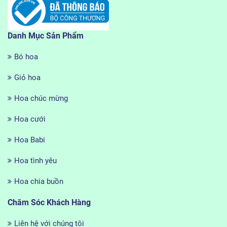
Danh Mục Sản Phẩm
Bó hoa
Giỏ hoa
Hoa chúc mừng
Hoa cưới
Hoa Babi
Hoa tình yêu
Hoa chia buồn
Chăm Sóc Khách Hàng
Liên hệ với chúng tôi