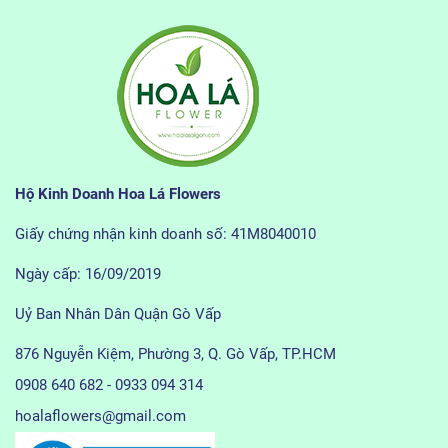
Hộ Kinh Doanh Hoa Lá Flowers
Giấy chứng nhận kinh doanh số: 41M8040010
Ngày cấp: 16/09/2019
Uỷ Ban Nhân Dân Quận Gò Vấp
876 Nguyễn Kiệm, Phường 3, Q. Gò Vấp, TP.HCM
0908 640 682 - 0933 094 314
hoalaflowers@gmail.com